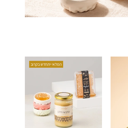
המלאי יתחדש בקרוב