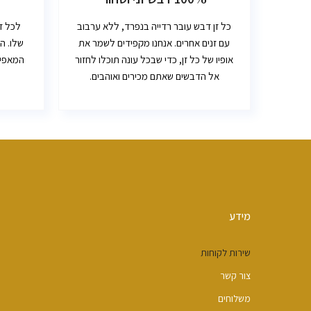
כל זן דבש עובר רדייה בנפרד, ללא ערבוב
לכל ז
עם זנים אחרים. אנחנו מקפידים לשמר את
שלו. ה
אופיו של כל זן, כדי שבכל עונה תוכלו לחזור
המאפיינ
אל הדבשים שאתם מכירים ואוהבים.
מידע
שירות לקוחות
צור קשר
משלוחים