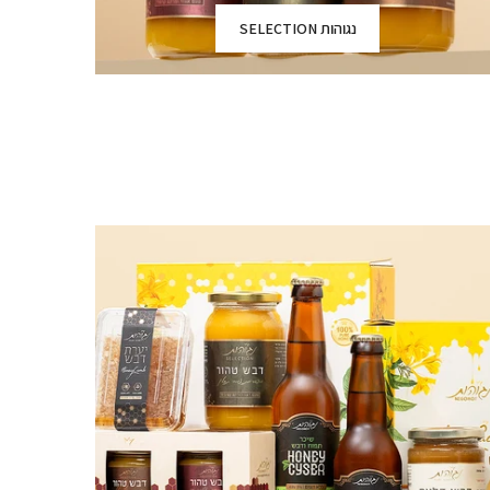
נגוהות SELECTION