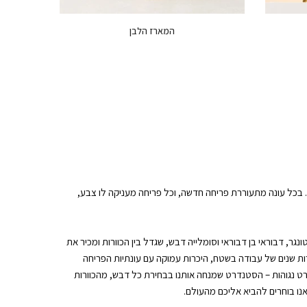
המארז הלבן
172.00 ₪
 בכל עונה מתעוררת פריחה חדשה, וכל פריחה מעניקה לו צבע,
ונגר, דבוראי בן דבוראי וסומלייה דבש, שגדל בין הכוורות ומכיר את
ות שנים של עבודה בשטח, היכרות עמוקה עם עונתיות הפריחה
דרט נגוהות – הסטנדרט שמנחה אותנו בבחירת כל דבש, מהכוורות
ו בוחרים להביא אליכם מהעולם.