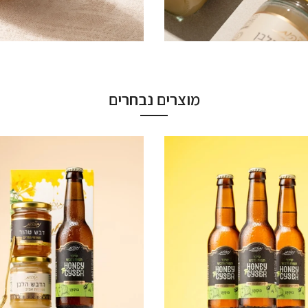
מוצרים נבחרים