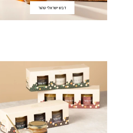
דבש ישראלי טהור