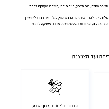
פריחה אחרת, ואת הצבע, הניחוח והטעם שהיא מעניקה לדבש.
לנו לאט. להכיר את עולם הדבש הזני, לגלות את ההבדלים שבין
את הצבעים, הניחוחות והטעמים שכל פריחה מעניקה לדבש.
ריחה ועד הצנצנת
הדבורים ניזונות מצוף טבעי